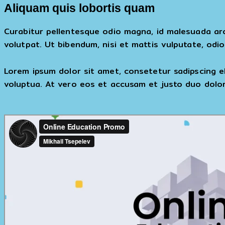
Aliquam quis lobortis quam
Curabitur pellentesque odio magna, id malesuada ar
volutpat. Ut bibendum, nisi et mattis vulputate, odio
Lorem ipsum dolor sit amet, consetetur sadipscing e
voluptua. At vero eos et accusam et justo duo dolor