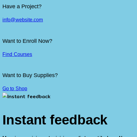
Have a Project?
info@website.com
Want to Enroll Now?
Find Courses
Want to Buy Supplies?
Go to Shop
Instant feedback