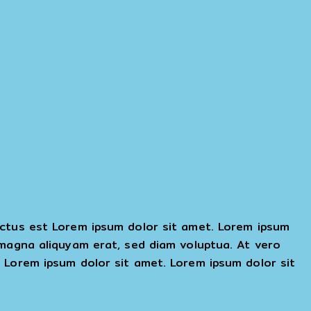
nctus est Lorem ipsum dolor sit amet. Lorem ipsum
 magna aliquyam erat, sed diam voluptua. At vero
 Lorem ipsum dolor sit amet. Lorem ipsum dolor sit