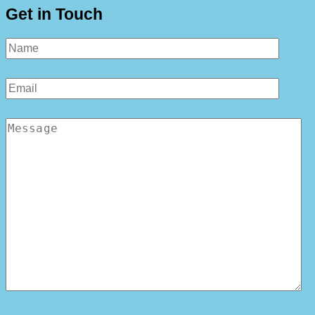
Get in Touch