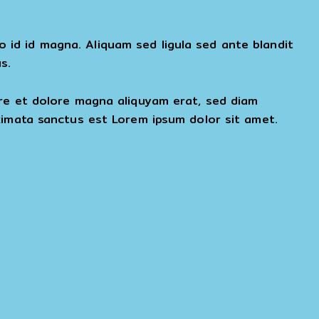
id id magna. Aliquam sed ligula sed ante blandit
s.
ore et dolore magna aliquyam erat, sed diam
kimata sanctus est Lorem ipsum dolor sit amet.