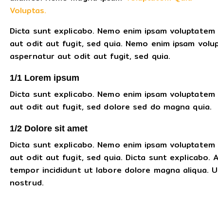
Voluptas.
Dicta sunt explicabo. Nemo enim ipsam voluptatem 
aut odit aut fugit, sed quia. Nemo enim ipsam volu
aspernatur aut odit aut fugit, sed quia.
1/1 Lorem ipsum
Dicta sunt explicabo. Nemo enim ipsam voluptatem 
aut odit aut fugit, sed dolore sed do magna quia.
1/2 Dolore sit amet
Dicta sunt explicabo. Nemo enim ipsam voluptatem 
aut odit aut fugit, sed quia. Dicta sunt explicabo. 
tempor incididunt ut labore dolore magna aliqua. 
nostrud.