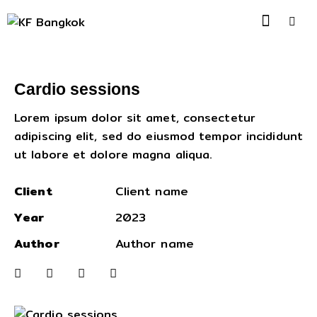
Cardio sessions
Lorem ipsum dolor sit amet, consectetur
adipiscing elit, sed do eiusmod tempor incididunt
ut labore et dolore magna aliqua.
Client
Client name
Year
2023
Author
Author name