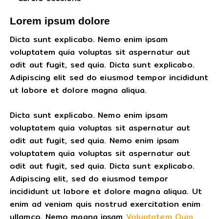
Lorem ipsum dolore
Dicta sunt explicabo. Nemo enim ipsam
voluptatem quia voluptas sit aspernatur aut
odit aut fugit, sed quia. Dicta sunt explicabo.
Adipiscing elit sed do eiusmod tempor incididunt
ut labore et dolore magna aliqua.
Dicta sunt explicabo. Nemo enim ipsam
voluptatem quia voluptas sit aspernatur aut
odit aut fugit, sed quia. Nemo enim ipsam
voluptatem quia voluptas sit aspernatur aut
odit aut fugit, sed quia. Dicta sunt explicabo.
Adipiscing elit, sed do eiusmod tempor
incididunt ut labore et dolore magna aliqua. Ut
enim ad veniam quis nostrud exercitation enim
ullamco. Nemo magna ipsam
Voluptatem Quia