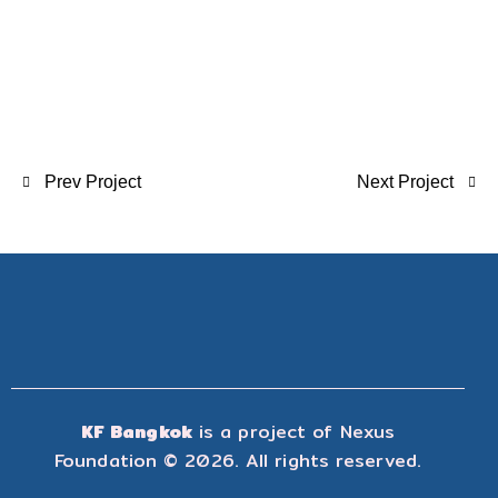
Prev Project
Next Project
KF Bangkok
is a project of
Nexus
Foundation
© 2026. All rights reserved.