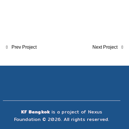
Prev Project
Next Project
KF Bangkok
is a project of
Nexus
Foundation
© 2026. All rights reserved.