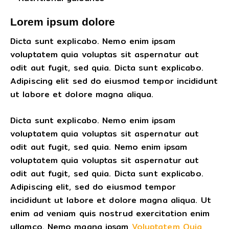
Lorem ipsum dolore
Dicta sunt explicabo. Nemo enim ipsam
voluptatem quia voluptas sit aspernatur aut
odit aut fugit, sed quia. Dicta sunt explicabo.
Adipiscing elit sed do eiusmod tempor incididunt
ut labore et dolore magna aliqua.
Dicta sunt explicabo. Nemo enim ipsam
voluptatem quia voluptas sit aspernatur aut
odit aut fugit, sed quia. Nemo enim ipsam
voluptatem quia voluptas sit aspernatur aut
odit aut fugit, sed quia. Dicta sunt explicabo.
Adipiscing elit, sed do eiusmod tempor
incididunt ut labore et dolore magna aliqua. Ut
enim ad veniam quis nostrud exercitation enim
ullamco. Nemo magna ipsam
Voluptatem Quia