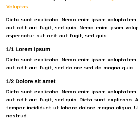
Voluptas.
Dicta sunt explicabo. Nemo enim ipsam voluptatem 
aut odit aut fugit, sed quia. Nemo enim ipsam volu
aspernatur aut odit aut fugit, sed quia.
1/1 Lorem ipsum
Dicta sunt explicabo. Nemo enim ipsam voluptatem 
aut odit aut fugit, sed dolore sed do magna quia.
1/2 Dolore sit amet
Dicta sunt explicabo. Nemo enim ipsam voluptatem 
aut odit aut fugit, sed quia. Dicta sunt explicabo. 
tempor incididunt ut labore dolore magna aliqua. 
nostrud.