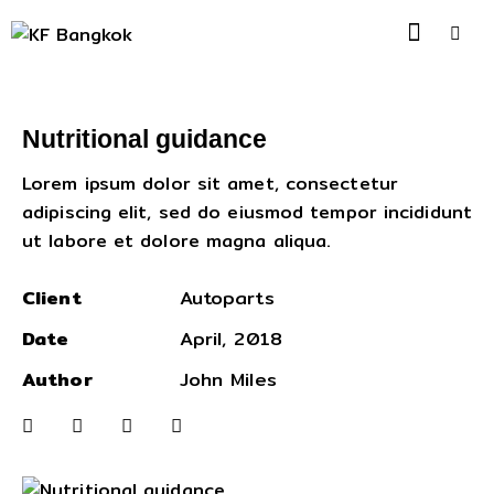
Nutritional guidance
Lorem ipsum dolor sit amet, consectetur
adipiscing elit, sed do eiusmod tempor incididunt
ut labore et dolore magna aliqua.
Client
Autoparts
Date
April, 2018
Author
John Miles